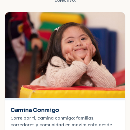
colectivo.
Camina Conmigo
Corre por ti, camina conmigo: familias,
corredores y comunidad en movimiento desde