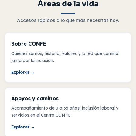
Áreas de la vida
Accesos rápidos a lo que más necesitas hoy.
Sobre CONFE
Quiénes somos, historia, valores y la red que camina
junta por la inclusión.
Explorar
→
Apoyos y caminos
Acompañamiento de 0 a 35 años, inclusión laboral y
servicios en el Centro CONFE.
Explorar
→