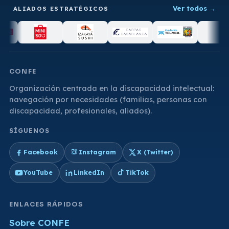
Ver todos
→
ALIADOS ESTRATÉGICOS
CONFE
Organización centrada en la discapacidad intelectual:
navegación por necesidades (familias, personas con
discapacidad, profesionales, aliados).
SÍGUENOS
Facebook
Instagram
X (Twitter)
YouTube
LinkedIn
TikTok
ENLACES RÁPIDOS
Sobre CONFE