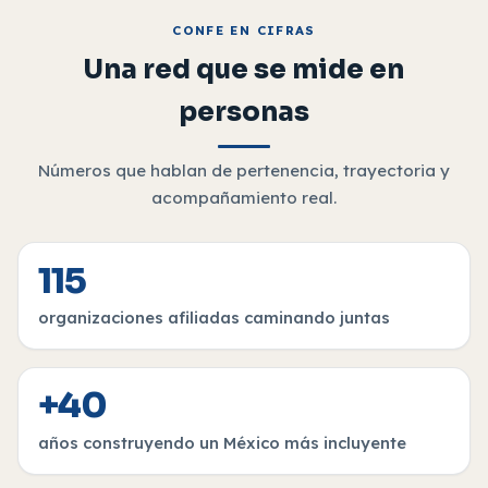
CONFE EN CIFRAS
Una red que se mide en
personas
Números que hablan de pertenencia, trayectoria y
acompañamiento real.
115
organizaciones afiliadas caminando juntas
+40
años construyendo un México más incluyente