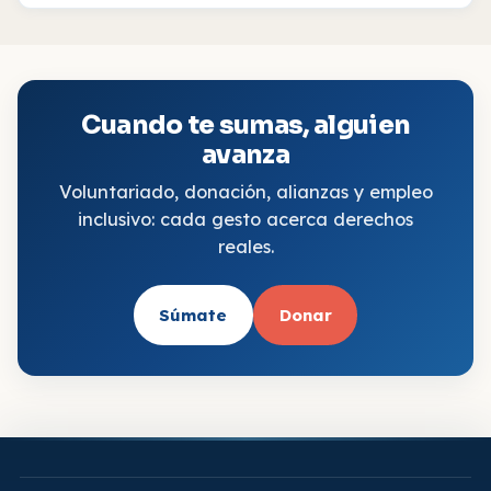
Cuando te sumas, alguien
avanza
Voluntariado, donación, alianzas y empleo
inclusivo: cada gesto acerca derechos
reales.
Súmate
Donar