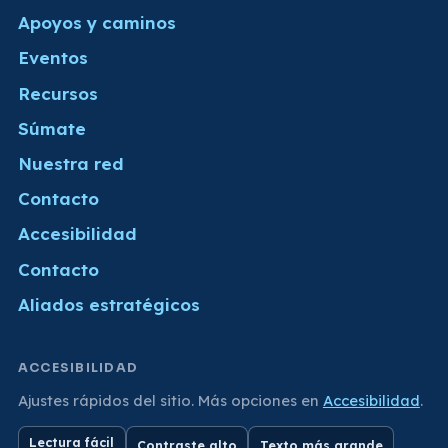
Apoyos y caminos
Eventos
Recursos
Súmate
Nuestra red
Contacto
Accesibilidad
Contacto
Aliados estratégicos
ACCESIBILIDAD
Ajustes rápidos del sitio. Más opciones en
Accesibilidad
.
Lectura fácil
Contraste alto
Texto más grande