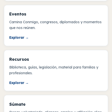
Eventos
Camina Conmigo, congresos, diplomados y momentos
que nos reúnen.
Explorar
→
Recursos
Biblioteca, guías, legislación, material para familias y
profesionales.
Explorar
→
Súmate