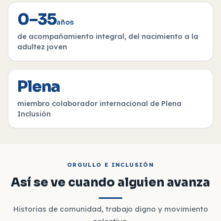
0–35
años
de acompañamiento integral, del nacimiento a la
adultez joven
Plena
miembro colaborador internacional de Plena
Inclusión
ORGULLO E INCLUSIÓN
Así se ve cuando alguien avanza
Historias de comunidad, trabajo digno y movimiento