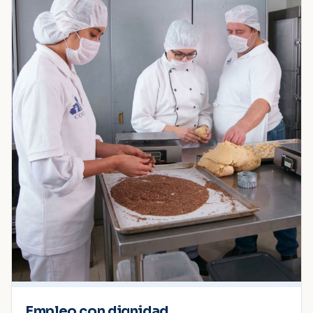
Empleo con dignidad