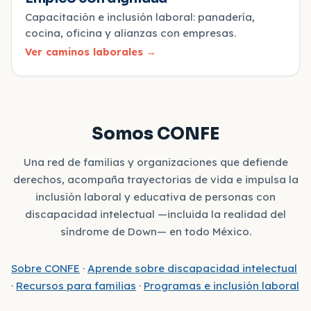
Capacitación e inclusión laboral: panadería,
cocina, oficina y alianzas con empresas.
Ver caminos laborales
→
Somos CONFE
Una red de familias y organizaciones que defiende
derechos, acompaña trayectorias de vida e impulsa la
inclusión laboral y educativa de personas con
discapacidad intelectual —incluida la realidad del
síndrome de Down— en todo México.
Sobre CONFE
·
Aprende sobre discapacidad intelectual
·
Recursos para familias
·
Programas e inclusión laboral