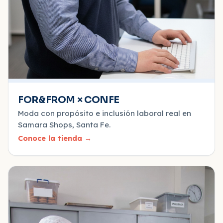
FOR&FROM × CONFE
Moda con propósito e inclusión laboral real en
Samara Shops, Santa Fe.
Conoce la tienda
→