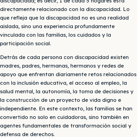
discapacidad; es decir, 1 de cada 5 hogares está
directamente relacionado con la discapacidad. Lo
que refleja que la discapacidad no es una realidad
aislada, sino una experiencia profundamente
vinculada con las familias, los cuidados y la
participación social.
Detrás de cada persona con discapacidad existen
madres, padres, hermanas, hermanos y redes de
apoyo que enfrentan diariamente retos relacionados
con la inclusión educativa, el acceso al empleo, la
salud mental, la autonomía, la toma de decisiones y
la construcción de un proyecto de vida digno e
independiente. En este contexto, las familias se han
convertido no solo en cuidadoras, sino también en
agentes fundamentales de transformación social y
defensa de derechos.