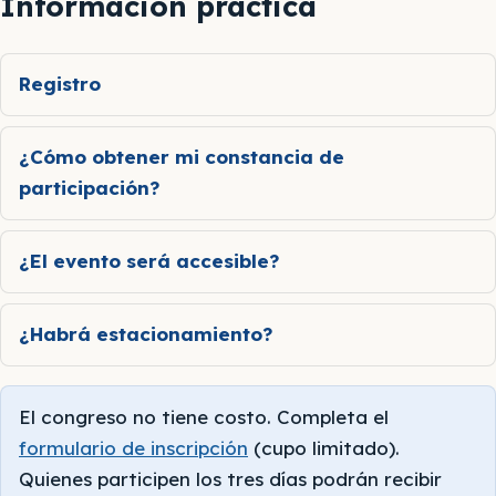
Información práctica
Registro
¿Cómo obtener mi constancia de
participación?
¿El evento será accesible?
¿Habrá estacionamiento?
El congreso no tiene costo. Completa el
formulario de inscripción
(cupo limitado).
Quienes participen los tres días podrán recibir