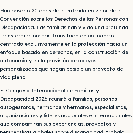
Han pasado 20 años de la entrada en vigor de la
Convención sobre los Derechos de las Personas con
Discapacidad. Las familias han vivido una profunda
transformación: han transitado de un modelo
centrado exclusivamente en la protección hacia un
enfoque basado en derechos, en la construcción de
autonomía y en la provisión de apoyos
personalizados que hagan posible un proyecto de
vida pleno.
El Congreso Internacional de Familias y
Discapacidad 2026 reunirá a familias, personas
autogestoras, hermanas y hermanos, especialistas,
organizaciones y líderes nacionales e internacionales
que compartirán sus experiencias, proyectos y
perspectivas globales sobre discapacidad, trabajo