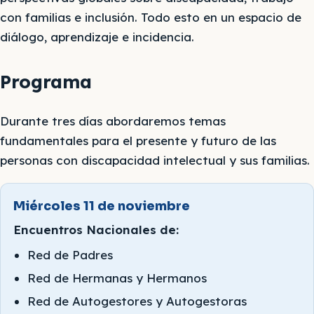
con familias e inclusión. Todo esto en un espacio de
diálogo, aprendizaje e incidencia.
Programa
Durante tres días abordaremos temas
fundamentales para el presente y futuro de las
personas con discapacidad intelectual y sus familias.
Miércoles 11 de noviembre
Encuentros Nacionales de:
Red de Padres
Red de Hermanas y Hermanos
Red de Autogestores y Autogestoras