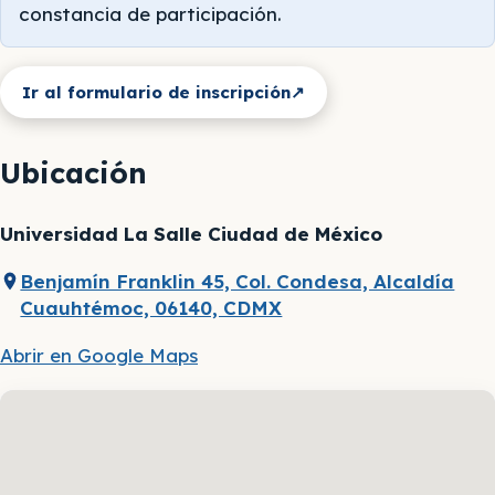
constancia de participación.
Ir al formulario de inscripción
↗
Ubicación
Universidad La Salle Ciudad de México
Benjamín Franklin 45, Col. Condesa, Alcaldía
Cuauhtémoc, 06140, CDMX
Abrir en Google Maps