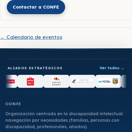
Contactar a CONFE
← Calendario de eventos
Ver todos
→
ALIADOS ESTRATÉGICOS
CONFE
Organización centrada en la discapacidad intelectual:
navegación por necesidades (familias, personas con
discapacidad, profesionales, aliados).