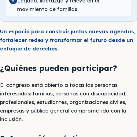
Legado, liderazgo y relevo en el
6
movimiento de familias
Un espacio para construir juntos nuevas agendas,
fortalecer redes y transformar el futuro desde un
enfoque de derechos.
¿Quiénes pueden participar?
El congreso está abierto a todas las personas
interesadas: familias, personas con discapacidad,
profesionales, estudiantes, organizaciones civiles,
empresas y público general comprometido con la
inclusión.