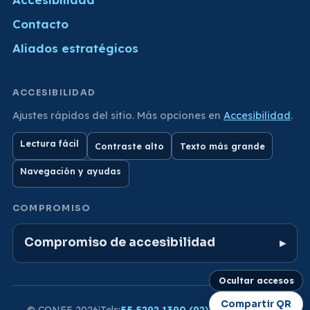
Contacto
Aliados estratégicos
ACCESIBILIDAD
Ajustes rápidos del sitio. Más opciones en
Accesibilidad
.
Lectura fácil
Contraste alto
Texto más grande
Navegación y ayudas
COMPROMISO
Compromiso de accesibilidad
Ocultar accesos
Compartir QR