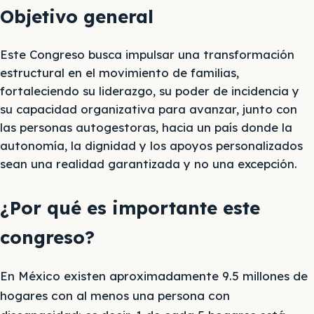
Objetivo general
Este Congreso busca impulsar una transformación
estructural en el movimiento de familias,
fortaleciendo su liderazgo, su poder de incidencia y
su capacidad organizativa para avanzar, junto con
las personas autogestoras, hacia un país donde la
autonomía, la dignidad y los apoyos personalizados
sean una realidad garantizada y no una excepción.
¿Por qué es importante este
congreso?
En México existen aproximadamente 9.5 millones de
hogares con al menos una persona con