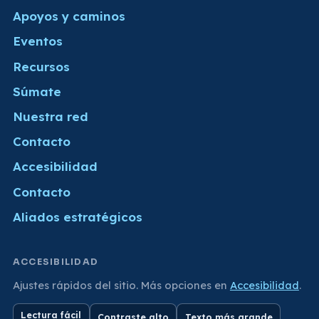
Apoyos y caminos
Eventos
Recursos
Súmate
Nuestra red
Contacto
Accesibilidad
Contacto
Aliados estratégicos
ACCESIBILIDAD
Ajustes rápidos del sitio. Más opciones en
Accesibilidad
.
Lectura fácil
Contraste alto
Texto más grande