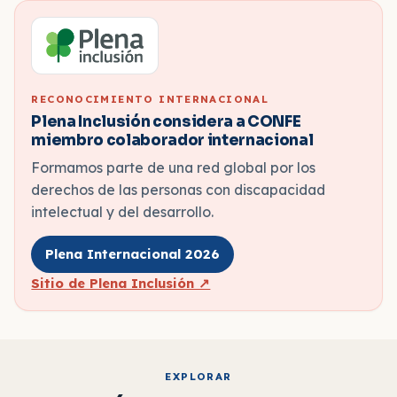
RECONOCIMIENTO INTERNACIONAL
Plena Inclusión considera a CONFE
miembro colaborador internacional
Formamos parte de una red global por los
derechos de las personas con discapacidad
intelectual y del desarrollo.
Plena Internacional 2026
Sitio de Plena Inclusión ↗
EXPLORAR