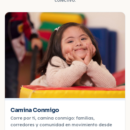
colectivo.
Camina Conmigo
Corre por ti, camina conmigo: familias,
corredores y comunidad en movimiento desde