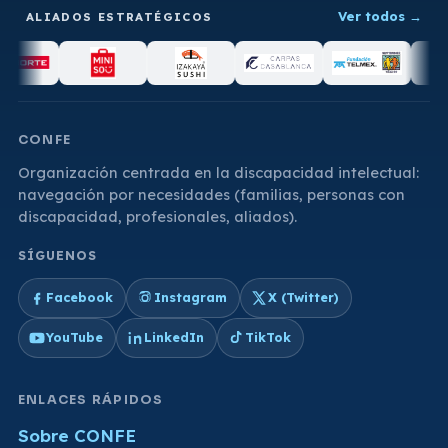
Ver todos
→
ALIADOS ESTRATÉGICOS
CONFE
Organización centrada en la discapacidad intelectual:
navegación por necesidades (familias, personas con
discapacidad, profesionales, aliados).
SÍGUENOS
Facebook
Instagram
X (Twitter)
YouTube
LinkedIn
TikTok
ENLACES RÁPIDOS
Sobre CONFE