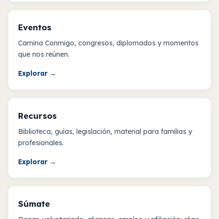
Eventos
Camina Conmigo, congresos, diplomados y momentos
que nos reúnen.
Explorar
→
Recursos
Biblioteca, guías, legislación, material para familias y
profesionales.
Explorar
→
Súmate