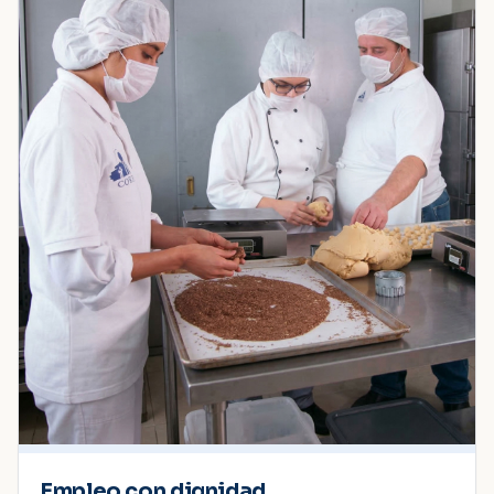
Empleo con dignidad