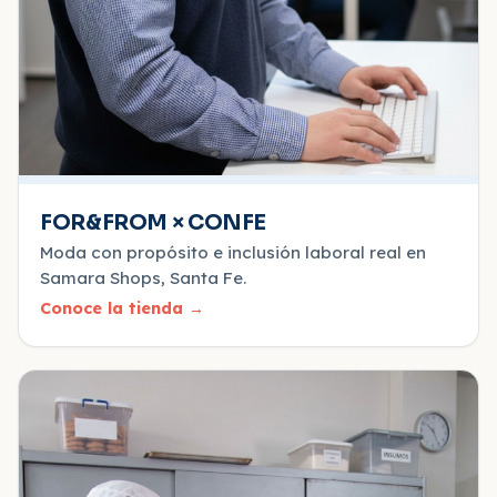
FOR&FROM × CONFE
Moda con propósito e inclusión laboral real en
Samara Shops, Santa Fe.
Conoce la tienda
→