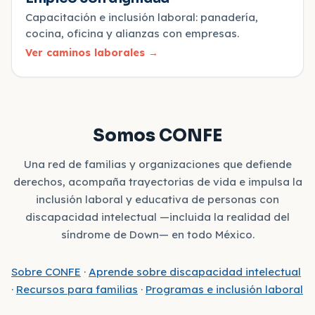
Capacitación e inclusión laboral: panadería,
cocina, oficina y alianzas con empresas.
Ver caminos laborales
→
Somos CONFE
Una red de familias y organizaciones que defiende
derechos, acompaña trayectorias de vida e impulsa la
inclusión laboral y educativa de personas con
discapacidad intelectual —incluida la realidad del
síndrome de Down— en todo México.
Sobre CONFE
·
Aprende sobre discapacidad intelectual
·
Recursos para familias
·
Programas e inclusión laboral