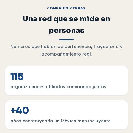
CONFE EN CIFRAS
Una red que se mide en
personas
Números que hablan de pertenencia, trayectoria y
acompañamiento real.
115
organizaciones afiliadas caminando juntas
+40
años construyendo un México más incluyente