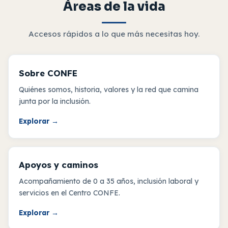
Áreas de la vida
Accesos rápidos a lo que más necesitas hoy.
Sobre CONFE
Quiénes somos, historia, valores y la red que camina
junta por la inclusión.
Explorar
→
Apoyos y caminos
Acompañamiento de 0 a 35 años, inclusión laboral y
servicios en el Centro CONFE.
Explorar
→