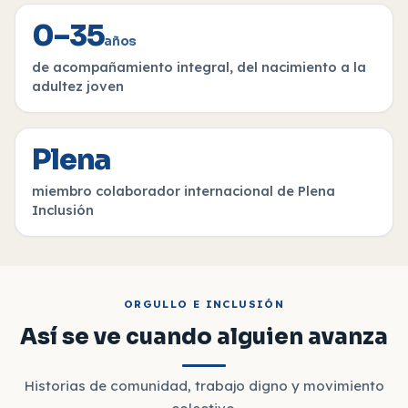
0–35
años
de acompañamiento integral, del nacimiento a la
adultez joven
Plena
miembro colaborador internacional de Plena
Inclusión
ORGULLO E INCLUSIÓN
Así se ve cuando alguien avanza
Historias de comunidad, trabajo digno y movimiento