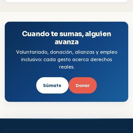
Cuando te sumas, alguien
avanza
Voluntariado, donación, alianzas y empleo
inclusivo: cada gesto acerca derechos
reales.
Súmate
Donar