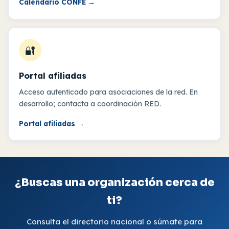
Calendario CONFE
→
🔐
Portal afiliadas
Acceso autenticado para asociaciones de la red. En
desarrollo; contacta a coordinación RED.
Portal afiliadas
→
¿Buscas una organización cerca de
ti?
Consulta el directorio nacional o súmate para