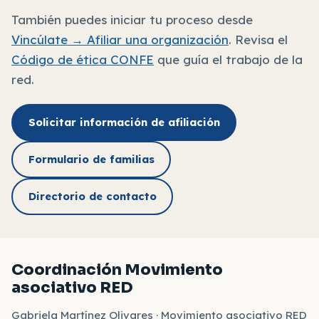
También puedes iniciar tu proceso desde
Vincúlate → Afiliar una organización
. Revisa el
Código de ética CONFE
que guía el trabajo de la
red.
Solicitar información de afiliación
Formulario de familias
Directorio de contacto
Coordinación Movimiento
asociativo RED
Gabriela Martínez Olivares · Movimiento asociativo RED