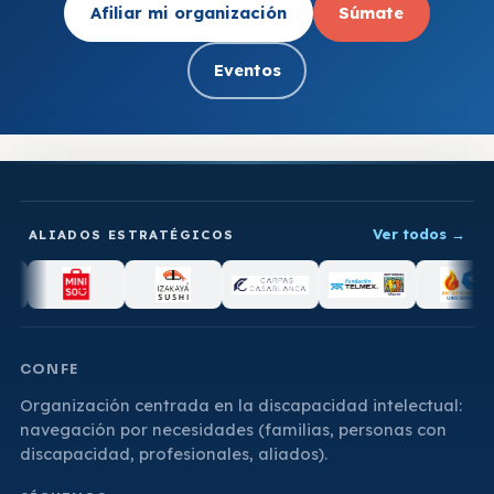
Afiliar mi organización
Súmate
Eventos
Ver todos
→
ALIADOS ESTRATÉGICOS
CONFE
Organización centrada en la discapacidad intelectual:
navegación por necesidades (familias, personas con
discapacidad, profesionales, aliados).