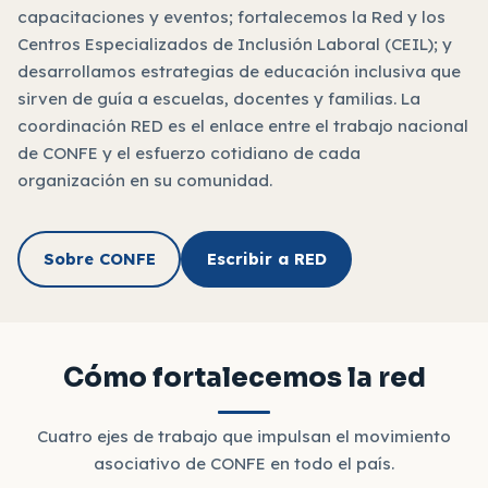
capacitaciones y eventos; fortalecemos la Red y los
Centros Especializados de Inclusión Laboral (CEIL); y
desarrollamos estrategias de educación inclusiva que
sirven de guía a escuelas, docentes y familias. La
coordinación RED es el enlace entre el trabajo nacional
de CONFE y el esfuerzo cotidiano de cada
organización en su comunidad.
Sobre CONFE
Escribir a RED
Cómo fortalecemos la red
Cuatro ejes de trabajo que impulsan el movimiento
asociativo de CONFE en todo el país.