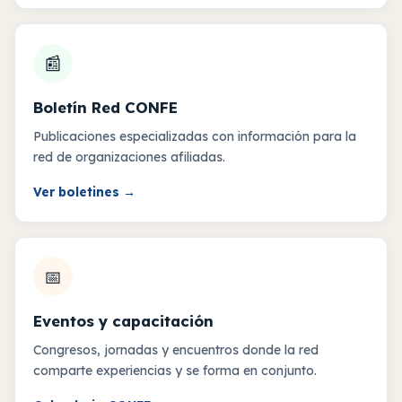
📰
Boletín Red CONFE
Publicaciones especializadas con información para la
red de organizaciones afiliadas.
Ver boletines
→
📅
Eventos y capacitación
Congresos, jornadas y encuentros donde la red
comparte experiencias y se forma en conjunto.