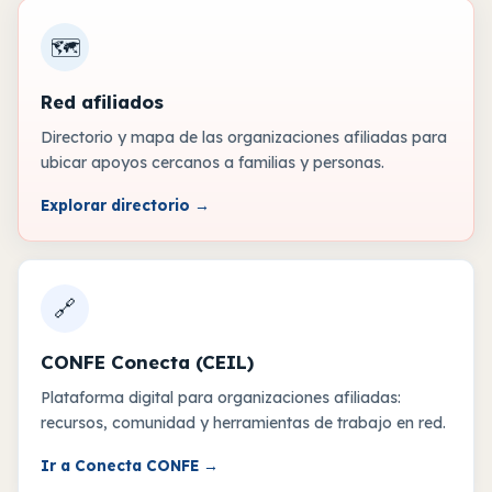
🗺️
Red afiliados
Directorio y mapa de las organizaciones afiliadas para
ubicar apoyos cercanos a familias y personas.
Explorar directorio
→
🔗
CONFE Conecta (CEIL)
Plataforma digital para organizaciones afiliadas:
recursos, comunidad y herramientas de trabajo en red.
Ir a Conecta CONFE
→