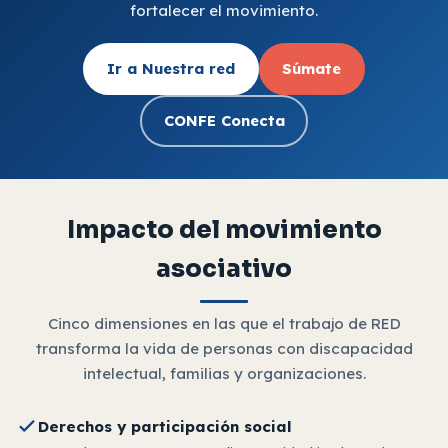
fortalecer el movimiento.
Ir a Nuestra red
Súmate
CONFE Conecta
Impacto del movimiento
asociativo
Cinco dimensiones en las que el trabajo de RED
transforma la vida de personas con discapacidad
intelectual, familias y organizaciones.
Derechos y participación social