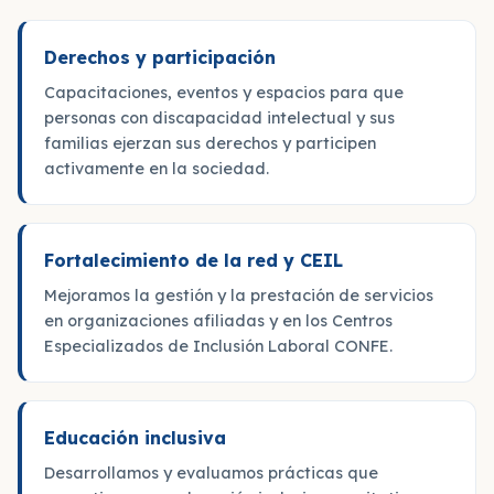
Derechos y participación
Capacitaciones, eventos y espacios para que
personas con discapacidad intelectual y sus
familias ejerzan sus derechos y participen
activamente en la sociedad.
Fortalecimiento de la red y CEIL
Mejoramos la gestión y la prestación de servicios
en organizaciones afiliadas y en los Centros
Especializados de Inclusión Laboral CONFE.
Educación inclusiva
Desarrollamos y evaluamos prácticas que