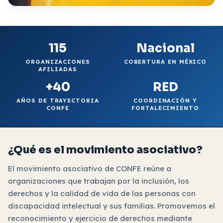
115
Nacional
ORGANIZACIONES
COBERTURA EN MÉXICO
AFILIADAS
+40
RED
AÑOS DE TRAYECTORIA
COORDINACIÓN Y
CONFE
FORTALECIMIENTO
¿Qué es el movimiento asociativo?
El movimiento asociativo de CONFE reúne a
organizaciones que trabajan por la inclusión, los
derechos y la calidad de vida de las personas con
discapacidad intelectual y sus familias. Promovemos el
reconocimiento y ejercicio de derechos mediante