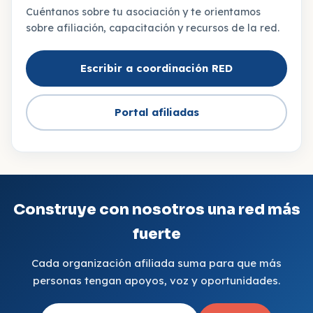
Cuéntanos sobre tu asociación y te orientamos
sobre afiliación, capacitación y recursos de la red.
Escribir a coordinación RED
Portal afiliadas
Construye con nosotros una red más
fuerte
Cada organización afiliada suma para que más
personas tengan apoyos, voz y oportunidades.