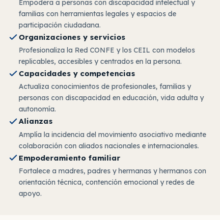
Empodera a personas con discapacidad intelectual y
familias con herramientas legales y espacios de
participación ciudadana.
Organizaciones y servicios
Profesionaliza la Red CONFE y los CEIL con modelos
replicables, accesibles y centrados en la persona.
Capacidades y competencias
Actualiza conocimientos de profesionales, familias y
personas con discapacidad en educación, vida adulta y
autonomía.
Alianzas
Amplía la incidencia del movimiento asociativo mediante
colaboración con aliados nacionales e internacionales.
Empoderamiento familiar
Fortalece a madres, padres y hermanas y hermanos con
orientación técnica, contención emocional y redes de
apoyo.