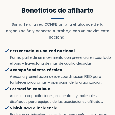
Beneficios de afiliarte
Sumarte a la red CONFE amplía el alcance de tu
organización y conecta tu trabajo con un movimiento
nacional.
Pertenencia a una red nacional
Forma parte de un movimiento con presencia en casi todo
el país y trayectoria de más de cuatro décadas.
Acompañamiento técnico
Asesoría y orientación desde coordinación RED para
fortalecer programas y operación de tu organización.
Formación continua
Acceso a capacitaciones, encuentros y materiales
diseñados para equipos de las asociaciones afiliadas.
Visibilidad e incidencia
Participa en iniciativas colectivas, campañas y espacios