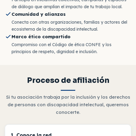
de diálogo que amplían el impacto de tu trabajo local.
Comunidad y alianzas
Conecta con otras organizaciones, familias y actores del
ecosistema de la discapacidad intelectual.
Marco ético compartido
Compromiso con el Código de ética CONFE y los
principios de respeto, dignidad e inclusión.
Proceso de afiliación
Si tu asociación trabaja por la inclusión y los derechos
de personas con discapacidad intelectual, queremos
conocerte.
1. Conoce la red