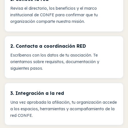
Revisa el directorio, los beneficios y el marco
institucional de CONFE para confirmar que tu
organización comparte nuestra misión.
2. Contacta a coordinación RED
Escríbenos con los datos de tu asociación. Te
orientamos sobre requisitos, documentación y
siguientes pasos.
3. Integración a la red
Una vez aprobada la afiliación, tu organización accede
a los espacios, herramientas y acompañamiento de la
red CONFE.