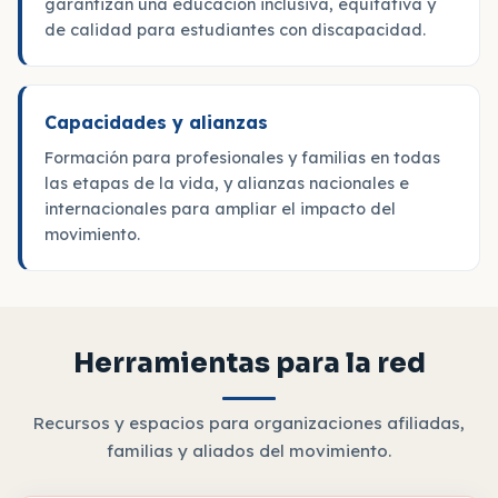
garantizan una educación inclusiva, equitativa y
de calidad para estudiantes con discapacidad.
Capacidades y alianzas
Formación para profesionales y familias en todas
las etapas de la vida, y alianzas nacionales e
internacionales para ampliar el impacto del
movimiento.
Herramientas para la red
Recursos y espacios para organizaciones afiliadas,
familias y aliados del movimiento.