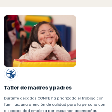
Taller de madres y padres
Durante décadas CONFE ha priorizado el trabajo con
familias: una atención de calidad para la persona con
discapacidad empieza por escuchar, acompañar,