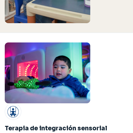
Terapia de integración sensorial