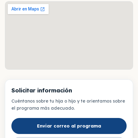
Solicitar información
Cuéntanos sobre tu hija o hijo y te orientamos sobre
el programa más adecuado.
Enviar correo al programa