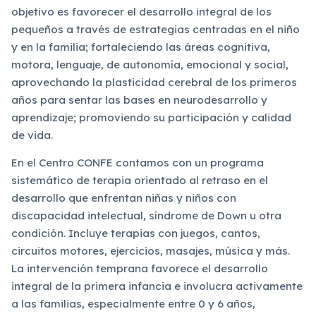
objetivo es favorecer el desarrollo integral de los
pequeños a través de estrategias centradas en el niño
y en la familia; fortaleciendo las áreas cognitiva,
motora, lenguaje, de autonomía, emocional y social,
aprovechando la plasticidad cerebral de los primeros
años para sentar las bases en neurodesarrollo y
aprendizaje; promoviendo su participación y calidad
de vida.
En el Centro CONFE contamos con un programa
sistemático de terapia orientado al retraso en el
desarrollo que enfrentan niñas y niños con
discapacidad intelectual, síndrome de Down u otra
condición. Incluye terapias con juegos, cantos,
circuitos motores, ejercicios, masajes, música y más.
La intervención temprana favorece el desarrollo
integral de la primera infancia e involucra activamente
a las familias, especialmente entre 0 y 6 años,