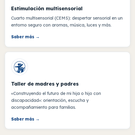
Estimulación multisensorial
Cuarto multisensorial (CEMS): despertar sensorial en un
entorno seguro con aromas, música, luces y más.
Saber más
→
Taller de madres y padres
«Construyendo el futuro de mi hija o hijo con
discapacidad»: orientación, escucha y
acompañamiento para familias.
Saber más
→