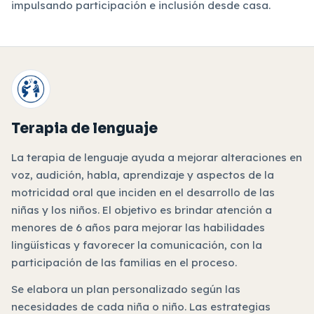
impulsando participación e inclusión desde casa.
Terapia de lenguaje
La terapia de lenguaje ayuda a mejorar alteraciones en
voz, audición, habla, aprendizaje y aspectos de la
motricidad oral que inciden en el desarrollo de las
niñas y los niños. El objetivo es brindar atención a
menores de 6 años para mejorar las habilidades
lingüísticas y favorecer la comunicación, con la
participación de las familias en el proceso.
Se elabora un plan personalizado según las
necesidades de cada niña o niño. Las estrategias