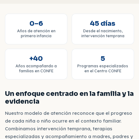
0–6
45 días
Años de atención en
Desde el nacimiento,
primera infancia
intervención temprana
+40
5
Años acompañando a
Programas especializados
familias en CONFE
en el Centro CONFE
Un enfoque centrado en la familia y la
evidencia
Nuestro modelo de atención reconoce que el progreso
de cada niña o niño ocurre en el contexto familiar.
Combinamos intervención temprana, terapias
especializadas y acompañamiento a madres, padres y