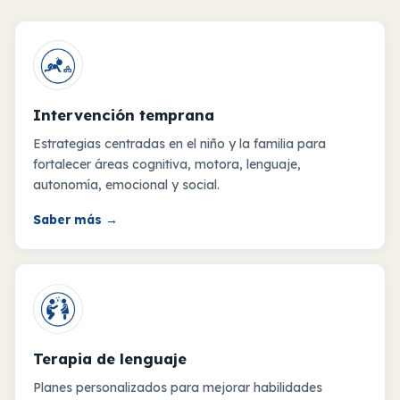
Intervención temprana
Estrategias centradas en el niño y la familia para
fortalecer áreas cognitiva, motora, lenguaje,
autonomía, emocional y social.
Saber más
→
Terapia de lenguaje
Planes personalizados para mejorar habilidades