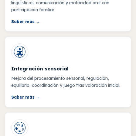
lingüísticas, comunicación y motricidad oral con
participación familiar.
Saber más
→
Integración sensorial
Mejora del procesamiento sensorial, regulación,
equilibrio, coordinación y juego tras valoración inicial.
Saber más
→