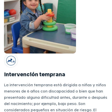
Intervención temprana
La intervención temprana está dirigida a niñas y niños
menores de 6 años con discapacidad o bien que han
presentado alguna dificultad antes, durante o después
del nacimiento; por ejemplo, bajo peso. Son
considerados pequeños en situación de riesgo. El