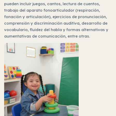
pueden incluir juegos, cantos, lectura de cuentos,
trabajo del aparato fonoarticulador (respiración,
fonación y articulación), ejercicios de pronunciación,
comprensión y discriminación auditiva, desarrollo de
vocabulario, fluidez del habla y formas alternativas y
aumentativas de comunicación, entre otras.