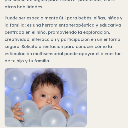
otras habilidades.
Puede ser especialmente útil para bebés, niñas, niños y
la familia; es una herramienta terapéutica y educativa
centrada en el niño, promoviendo la exploración,
creatividad, interacción y participación en un entorno
seguro. Solicita orientación para conocer cómo la
estimulación multisensorial puede apoyar el bienestar
de tu hijo y tu familia.