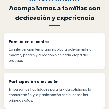
Acompañamos a familias con
dedicación y experiencia
Familia en el centro
La intervención temprana involucra activamente a
madres, padres y cuidadores en cada etapa del
proceso.
Participación e inclusión
Impulsamos habilidades para la vida cotidiana, la
comunicación y la participación social desde los
primeros años.