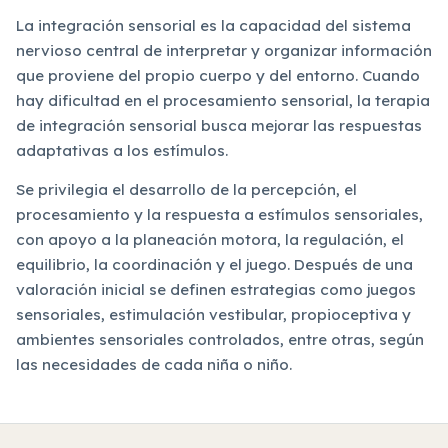
La integración sensorial es la capacidad del sistema
nervioso central de interpretar y organizar información
que proviene del propio cuerpo y del entorno. Cuando
hay dificultad en el procesamiento sensorial, la terapia
de integración sensorial busca mejorar las respuestas
adaptativas a los estímulos.
Se privilegia el desarrollo de la percepción, el
procesamiento y la respuesta a estímulos sensoriales,
con apoyo a la planeación motora, la regulación, el
equilibrio, la coordinación y el juego. Después de una
valoración inicial se definen estrategias como juegos
sensoriales, estimulación vestibular, propioceptiva y
ambientes sensoriales controlados, entre otras, según
las necesidades de cada niña o niño.