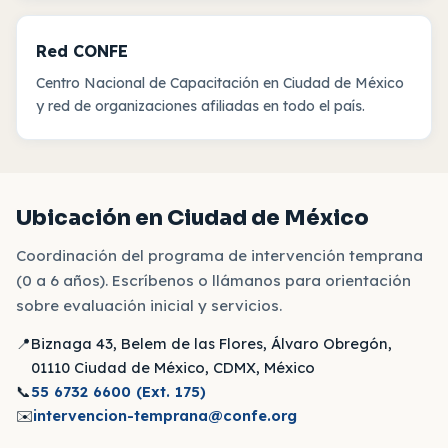
Red CONFE
Centro Nacional de Capacitación en Ciudad de México
y red de organizaciones afiliadas en todo el país.
Ubicación en Ciudad de México
Coordinación del programa de intervención temprana
(0 a 6 años). Escríbenos o llámanos para orientación
sobre evaluación inicial y servicios.
📍
Biznaga 43, Belem de las Flores, Álvaro Obregón,
01110 Ciudad de México, CDMX, México
📞
55 6732 6600 (Ext. 175)
✉️
intervencion-temprana@confe.org