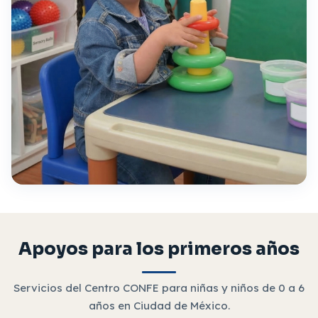
Apoyos para los primeros años
Servicios del Centro CONFE para niñas y niños de 0 a 6
años en Ciudad de México.