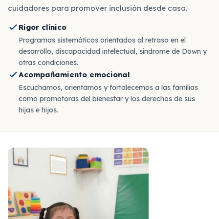
cuidadores para promover inclusión desde casa.
Rigor clínico
Programas sistemáticos orientados al retraso en el
desarrollo, discapacidad intelectual, síndrome de Down y
otras condiciones.
Acompañamiento emocional
Escuchamos, orientamos y fortalecemos a las familias
como promotoras del bienestar y los derechos de sus
hijas e hijos.