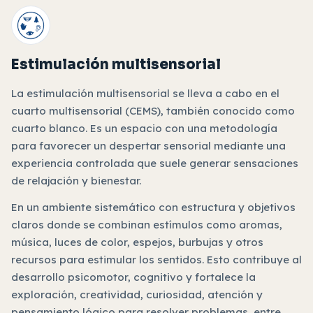
Estimulación multisensorial
La estimulación multisensorial se lleva a cabo en el
cuarto multisensorial (CEMS), también conocido como
cuarto blanco. Es un espacio con una metodología
para favorecer un despertar sensorial mediante una
experiencia controlada que suele generar sensaciones
de relajación y bienestar.
En un ambiente sistemático con estructura y objetivos
claros donde se combinan estímulos como aromas,
música, luces de color, espejos, burbujas y otros
recursos para estimular los sentidos. Esto contribuye al
desarrollo psicomotor, cognitivo y fortalece la
exploración, creatividad, curiosidad, atención y
pensamiento lógico para resolver problemas, entre