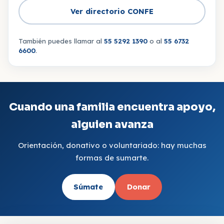
Ver directorio CONFE
También puedes llamar al
55 5292 1390
o al
55 6732
6600
.
Cuando una familia encuentra apoyo,
alguien avanza
Orientación, donativo o voluntariado: hay muchas
formas de sumarte.
Súmate
Donar