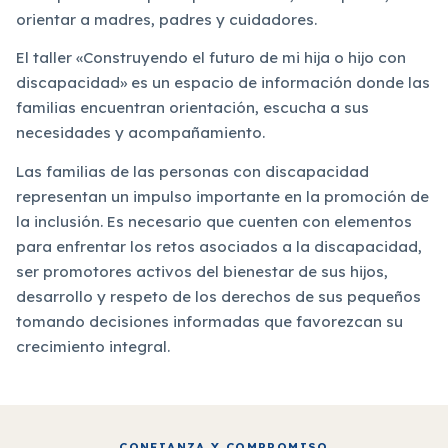
orientar a madres, padres y cuidadores.
El taller «Construyendo el futuro de mi hija o hijo con
discapacidad» es un espacio de información donde las
familias encuentran orientación, escucha a sus
necesidades y acompañamiento.
Las familias de las personas con discapacidad
representan un impulso importante en la promoción de
la inclusión. Es necesario que cuenten con elementos
para enfrentar los retos asociados a la discapacidad,
ser promotores activos del bienestar de sus hijos,
desarrollo y respeto de los derechos de sus pequeños
tomando decisiones informadas que favorezcan su
crecimiento integral.
CONFIANZA Y COMPROMISO