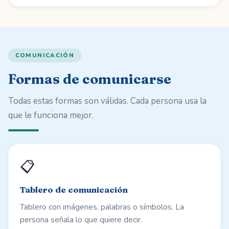
COMUNICACIÓN
Formas de comunicarse
Todas estas formas son válidas. Cada persona usa la
que le funciona mejor.
📋
Tablero de comunicación
Tablero con imágenes, palabras o símbolos. La
persona señala lo que quiere decir.