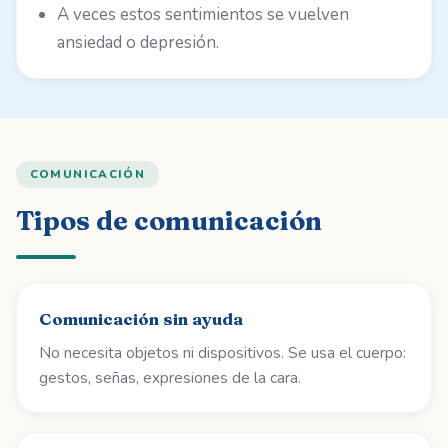
A veces estos sentimientos se vuelven
ansiedad o depresión.
COMUNICACIÓN
Tipos de comunicación
Comunicación sin ayuda
No necesita objetos ni dispositivos. Se usa el cuerpo:
gestos, señas, expresiones de la cara.