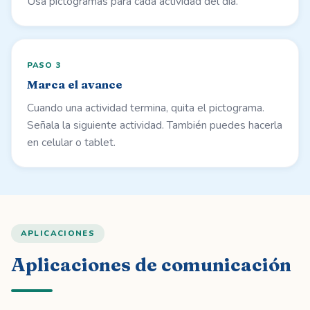
Usa pictogramas para cada actividad del día.
PASO
3
Marca el avance
Cuando una actividad termina, quita el pictograma.
Señala la siguiente actividad. También puedes hacerla
en celular o tablet.
APLICACIONES
Aplicaciones de comunicación