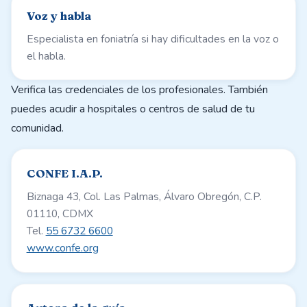
Voz y habla
Especialista en foniatría si hay dificultades en la voz o
el habla.
Verifica las credenciales de los profesionales. También
puedes acudir a hospitales o centros de salud de tu
comunidad.
CONFE I.A.P.
Biznaga 43, Col. Las Palmas, Álvaro Obregón, C.P.
01110, CDMX
Tel.
55 6732 6600
www.confe.org