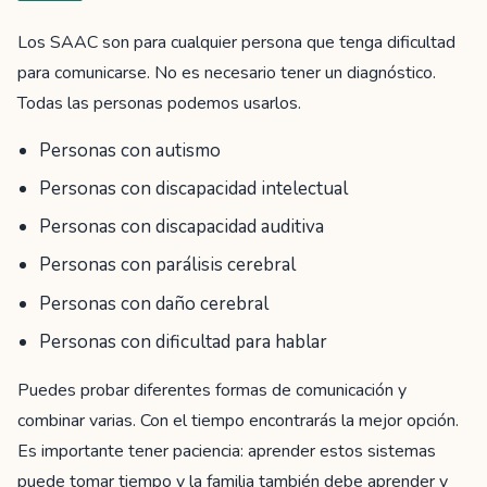
Los SAAC son para cualquier persona que tenga dificultad
para comunicarse. No es necesario tener un diagnóstico.
Todas las personas podemos usarlos.
Personas con autismo
Personas con discapacidad intelectual
Personas con discapacidad auditiva
Personas con parálisis cerebral
Personas con daño cerebral
Personas con dificultad para hablar
Puedes probar diferentes formas de comunicación y
combinar varias. Con el tiempo encontrarás la mejor opción.
Es importante tener paciencia: aprender estos sistemas
puede tomar tiempo y la familia también debe aprender y