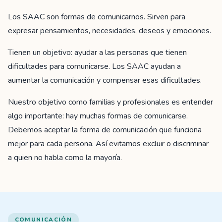
Los SAAC son formas de comunicarnos. Sirven para
expresar pensamientos, necesidades, deseos y emociones.
Tienen un objetivo: ayudar a las personas que tienen
dificultades para comunicarse. Los SAAC ayudan a
aumentar la comunicación y compensar esas dificultades.
Nuestro objetivo como familias y profesionales es entender
algo importante: hay muchas formas de comunicarse.
Debemos aceptar la forma de comunicación que funciona
mejor para cada persona. Así evitamos excluir o discriminar
a quien no habla como la mayoría.
COMUNICACIÓN