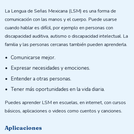
La Lengua de Señas Mexicana (LSM) es una forma de
comunicación con las manos y el cuerpo. Puede usarse
cuando hablar es difícil, por ejemplo en personas con
discapacidad auditiva, autismo o discapacidad intelectual. La
familia y las personas cercanas también pueden aprenderla.
Comunicarse mejor.
Expresar necesidades y emociones.
Entender a otras personas.
Tener más oportunidades en la vida diaria.
Puedes aprender LSM en escuelas, en internet, con cursos
básicos, aplicaciones o videos como cuentos y canciones.
Aplicaciones