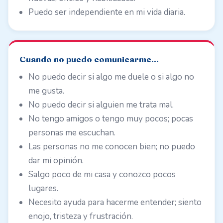
Puedo ser independiente en mi vida diaria.
Cuando no puedo comunicarme…
No puedo decir si algo me duele o si algo no
me gusta.
No puedo decir si alguien me trata mal.
No tengo amigos o tengo muy pocos; pocas
personas me escuchan.
Las personas no me conocen bien; no puedo
dar mi opinión.
Salgo poco de mi casa y conozco pocos
lugares.
Necesito ayuda para hacerme entender; siento
enojo, tristeza y frustración.