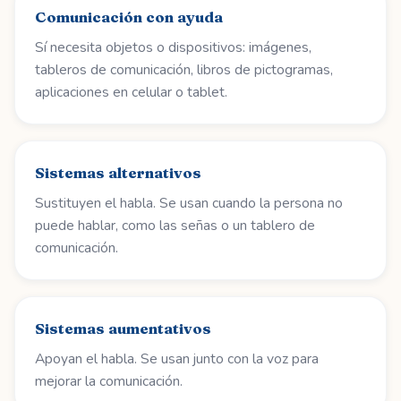
Comunicación con ayuda
Sí necesita objetos o dispositivos: imágenes,
tableros de comunicación, libros de pictogramas,
aplicaciones en celular o tablet.
Sistemas alternativos
Sustituyen el habla. Se usan cuando la persona no
puede hablar, como las señas o un tablero de
comunicación.
Sistemas aumentativos
Apoyan el habla. Se usan junto con la voz para
mejorar la comunicación.