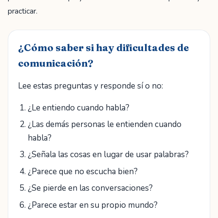
practicar.
¿Cómo saber si hay dificultades de
comunicación?
Lee estas preguntas y responde sí o no:
¿Le entiendo cuando habla?
¿Las demás personas le entienden cuando
habla?
¿Señala las cosas en lugar de usar palabras?
¿Parece que no escucha bien?
¿Se pierde en las conversaciones?
¿Parece estar en su propio mundo?