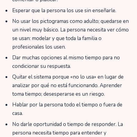
Esperar que la persona los use sin enseñarle.
No usar los pictogramas como adulto; quedarse en
un nivel muy básico. La persona necesita ver cómo
se usan: modelar y que toda la familia o
profesionales los usen.
Dar muchas opciones al mismo tiempo para no
condicionar su respuesta.
Quitar el sistema porque «no lo usa» en lugar de
analizar por qué no está funcionando. Aprender
toma tiempo; desesperarse es un riesgo.
Hablar por la persona todo el tiempo o fuera de
casa.
No darle oportunidad o tiempo de responder. La
persona necesita tiempo para entender y