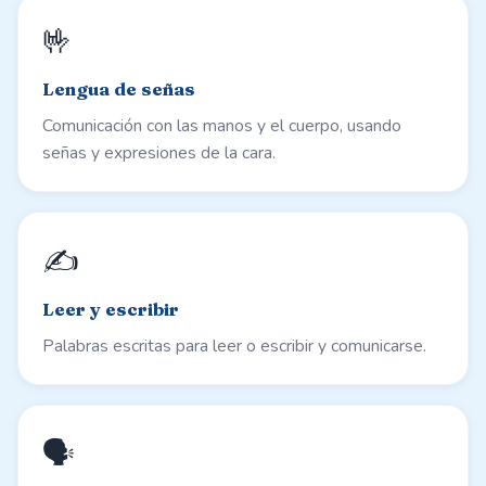
🤟
Lengua de señas
Comunicación con las manos y el cuerpo, usando
señas y expresiones de la cara.
✍️
Leer y escribir
Palabras escritas para leer o escribir y comunicarse.
🗣️