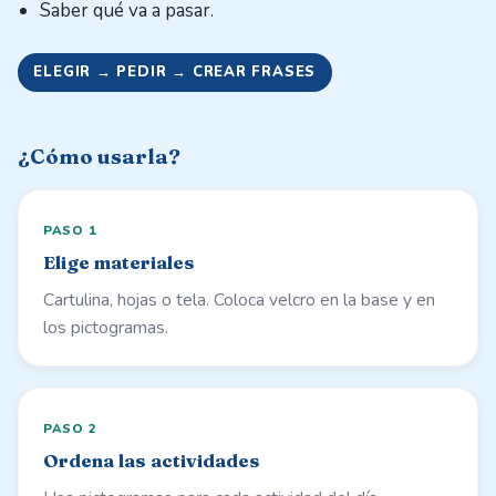
Saber qué va a pasar.
ELEGIR → PEDIR → CREAR FRASES
¿Cómo usarla?
PASO
1
Elige materiales
Cartulina, hojas o tela. Coloca velcro en la base y en
los pictogramas.
PASO
2
Ordena las actividades