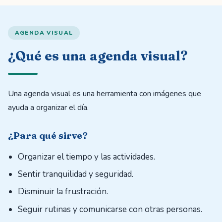
AGENDA VISUAL
¿Qué es una agenda visual?
Una agenda visual es una herramienta con imágenes que
ayuda a organizar el día.
¿Para qué sirve?
Organizar el tiempo y las actividades.
Sentir tranquilidad y seguridad.
Disminuir la frustración.
Seguir rutinas y comunicarse con otras personas.