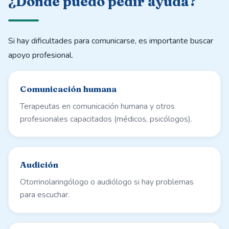
¿Dónde puedo pedir ayuda?
Si hay dificultades para comunicarse, es importante buscar
apoyo profesional.
Comunicación humana
Terapeutas en comunicación humana y otros
profesionales capacitados (médicos, psicólogos).
Audición
Otorrinolaringólogo o audiólogo si hay problemas
para escuchar.