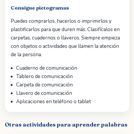
Consigue pictogramas
Puedes comprarlos, hacerlos o imprimirlos y
plastificarlos para que duren más. Clasifícalos en
carpetas, cuadernos o llaveros. Siempre empieza
con objetos o actividades que llamen la atención
de la persona.
Cuaderno de comunicación
Tablero de comunicación
Carpeta de comunicación
Llavero de comunicación
Aplicaciones en teléfono o tablet
Otras actividades para aprender palabras