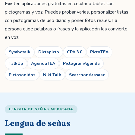
Existen aplicaciones gratuitas en celular o tablet con
pictogramas y voz. Puedes probar varias, personalizar listas
con pictogramas de uso diario y poner fotos reales. La
persona elige palabras o frases y la aplicación las convierte
en voz.
Symbotalk
Dictapicto
CPA 3.0
PictoTEA
TalkUp
AgendaTEA
PictogramAgenda
Pictosonidos
Niki Talk
SearchonArasaac
LENGUA DE SEÑAS MEXICANA
Lengua de señas