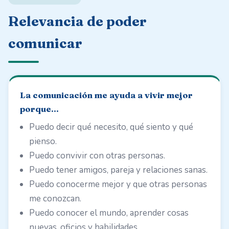
Relevancia de poder
comunicar
La comunicación me ayuda a vivir mejor
porque…
Puedo decir qué necesito, qué siento y qué
pienso.
Puedo convivir con otras personas.
Puedo tener amigos, pareja y relaciones sanas.
Puedo conocerme mejor y que otras personas
me conozcan.
Puedo conocer el mundo, aprender cosas
nuevas, oficios y habilidades.