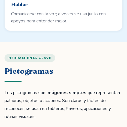
Hablar
Comunicarse con la voz; a veces se usa junto con
apoyos para entender mejor.
HERRAMIENTA CLAVE
Pictogramas
Los pictogramas son
imágenes simples
que representan
palabras, objetos o acciones. Son claros y fáciles de
reconocer; se usan en tableros, llaveros, aplicaciones y
rutinas visuales.