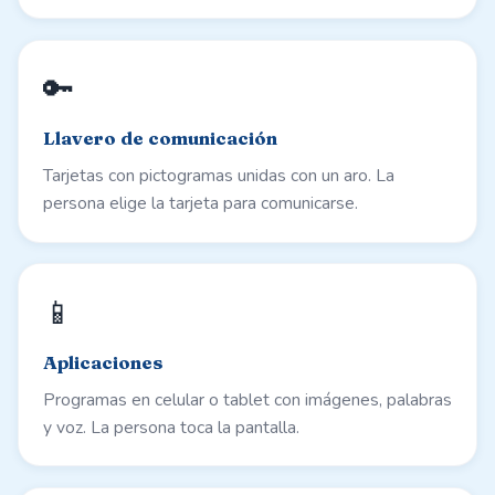
🔑
Llavero de comunicación
Tarjetas con pictogramas unidas con un aro. La
persona elige la tarjeta para comunicarse.
📱
Aplicaciones
Programas en celular o tablet con imágenes, palabras
y voz. La persona toca la pantalla.