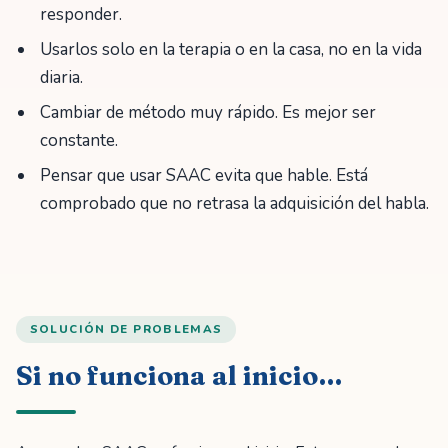
responder.
Usarlos solo en la terapia o en la casa, no en la vida
diaria.
Cambiar de método muy rápido. Es mejor ser
constante.
Pensar que usar SAAC evita que hable. Está
comprobado que no retrasa la adquisición del habla.
SOLUCIÓN DE PROBLEMAS
Si no funciona al inicio…