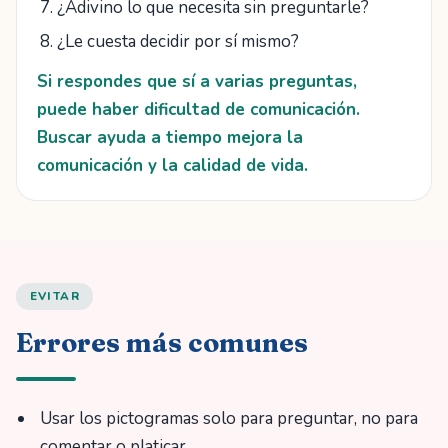
¿Adivino lo que necesita sin preguntarle?
¿Le cuesta decidir por sí mismo?
Si respondes que sí a varias preguntas,
puede haber dificultad de comunicación.
Buscar ayuda a tiempo mejora la
comunicación y la calidad de vida.
EVITAR
Errores más comunes
Usar los pictogramas solo para preguntar, no para
comentar o platicar.