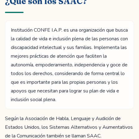
¿Qué son los SAAC?
Institución CONFE I.A.P. es una organización que busca
la calidad de vida e inclusión plena de las personas con
discapacidad intelectual y sus familias. Implementa las
mejores prácticas de atención que faciliten la
autonomía, empoderamiento, independencia y goce de
todos los derechos, considerando de forma central lo
que es importante para las propias personas y los
apoyos que necesitan para lograr su plan de vida e
inclusión social plena.
Según la Asociación de Habla, Lenguaje y Audición de
Estados Unidos, los Sistemas Alternativos y Aumentativos
de la Comunicación también se llaman SAAC.