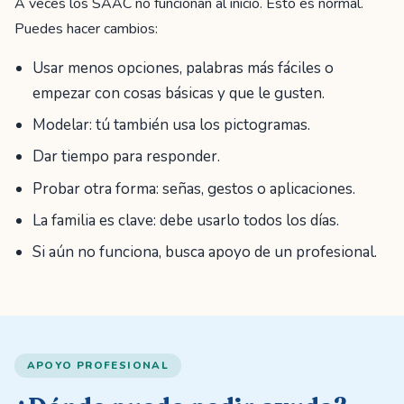
A veces los SAAC no funcionan al inicio. Esto es normal.
Puedes hacer cambios:
Usar menos opciones, palabras más fáciles o
empezar con cosas básicas y que le gusten.
Modelar: tú también usa los pictogramas.
Dar tiempo para responder.
Probar otra forma: señas, gestos o aplicaciones.
La familia es clave: debe usarlo todos los días.
Si aún no funciona, busca apoyo de un profesional.
APOYO PROFESIONAL